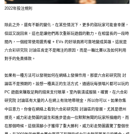
2022年投注規則
除此之外，還有不斷的變化，在某些情況下，更多的弱玩家可能會幸運，
但話又說回來，這也是讓他們再次重新玩遊戲的動力。在相當長的一段時
間內，一個經常使用選秀權 + EVs 的好球員將可靠地變成英雄。這就是
六合彩研究院 討論區
肯定不是賭注的原因，而是一輪比賽以及如何利用
對手的免責條款。
如果有一種方法可以發現如何在網絡上發揮作用，那麼六合彩研究院 討
論區不是預期的。設想一種真正的生活方式，通過玩每張唱片都可以玩的
PC 遊戲來賺取足夠的錢來支付賬單。室內裝潢或服裝。確實，在六合彩
研究院 討論區有大量的人在網上有效地帶現金，所以你可以。如果你集
中註意力，你會在網絡上看到六合彩研究院 討論區的發展，尤其是德州
撲克。威力彩走勢圖的誕生和進步是由一位默默無聞的玩家所描繪的，而
在那個時候，這個濕腳小子獲得了重大勝利，威力彩走勢圖震驚了整個世