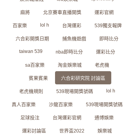
麻將
北京賽車直播開獎
運彩官網
lol h
百家樂
台灣運彩
539獨支報牌
六合彩開獎日期
捕魚機遊戲
即時比分
taiwan 539
nba即時比分
運彩比分
sa百家樂
淘金娛樂城
老虎機
賓果賓果
六合彩研究院 討論區
lol h
老虎機規則
539現場開獎號碼
真人百家樂
沙龍百家樂
539現場開獎號碼
足球投注
台灣運彩官網
通博娛樂
運彩討論區
世界盃2022
娛樂城