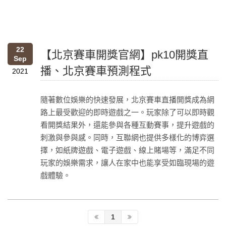
22
【北京賽車開獎官網】pk10開獎直
Sep
播、北京賽車預測程式
2021
隨著數位娛樂的快速發展，北京賽車直播開獎成為網
路上最受歡迎的即時遊戲之一。玩家除了可以即時觀
看開獎結果外，還能參與各種互動賽事，提升遊戲的
刺激與參與感。同時，互聯網也提供多樣化的博弈選
擇，如紙牌遊戲、電子遊戲、線上賭場等，滿足不同
玩家的娛樂需求，讓人在家中也能享受如臨現場的遊
戲體驗。
1