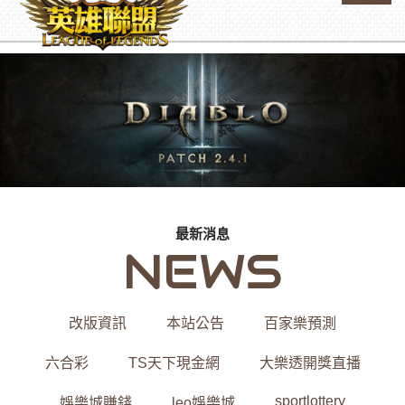
最新消息
NEWS
改版資訊
本站公告
百家樂預測
六合彩
TS天下現金網
大樂透開獎直播
sportlottery
娛樂城賺錢
leo娛樂城