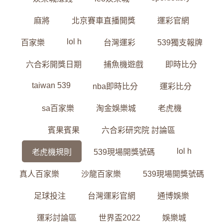
麻將
北京賽車直播開獎
運彩官網
lol h
百家樂
台灣運彩
539獨支報牌
六合彩開獎日期
捕魚機遊戲
即時比分
taiwan 539
nba即時比分
運彩比分
sa百家樂
淘金娛樂城
老虎機
賓果賓果
六合彩研究院 討論區
lol h
老虎機規則
539現場開獎號碼
真人百家樂
沙龍百家樂
539現場開獎號碼
足球投注
台灣運彩官網
通博娛樂
運彩討論區
世界盃2022
娛樂城