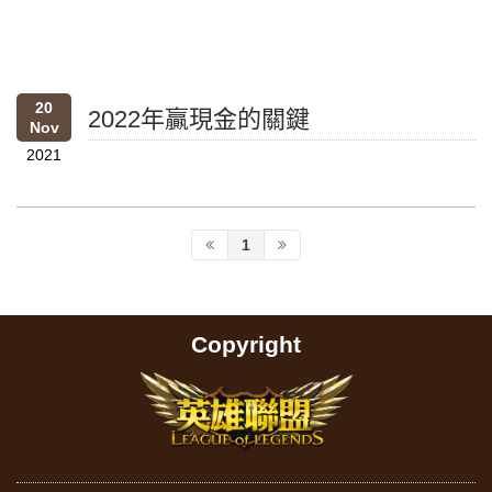
20
2022年贏現金的關鍵
Nov
2021
1
Copyright