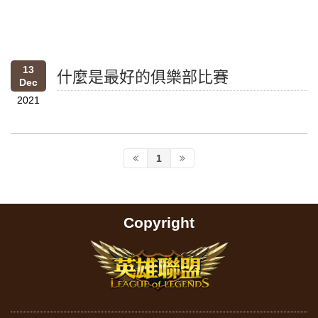
13
什麼是最好的俱樂部比賽
Dec
2021
1
Copyright