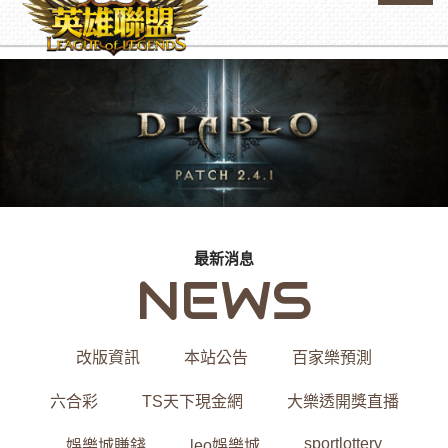
最新消息
NEWS
改版資訊
本站公告
百家樂預測
六合彩
TS天下現金網
大樂透開獎直播
sportlottery
娛樂城賺錢
leo娛樂城